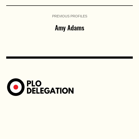
PREVIOUS PROFILES
Amy Adams