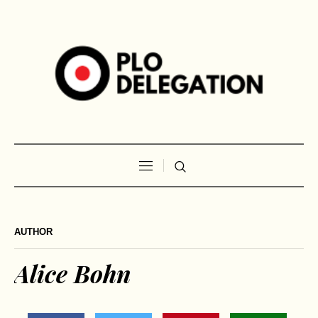
AUTHOR
Alice Bohn