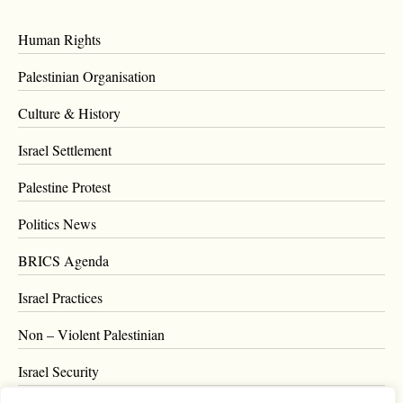
Human Rights
Palestinian Organisation
Culture & History
Israel Settlement
Palestine Protest
Politics News
BRICS Agenda
Israel Practices
Non – Violent Palestinian
Israel Security